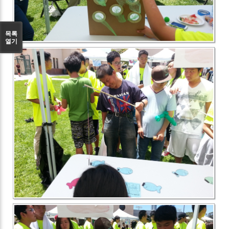
목록
열기