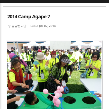
Sketchbook5, 스케치북5
2014 Camp Agape 7
밀알선교단
Jul 02, 2014
by
posted
Sketchbook5, 스케치북5