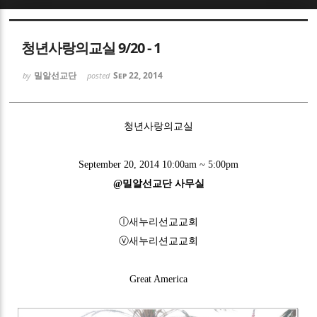
Sketchbook5, 스케치북5
청년사랑의교실 9/20 - 1
밀알선교단
Sep 22, 2014
by
posted
청년사랑의교실
Sketchbook5, 스케치북5
September 20, 2014 10:00am ~ 5:00pm
@밀알선교단 사무실
ⓛ새누리선교교회
ⓥ새누리션교교회
Great America