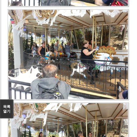
목록
열기