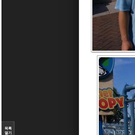
목록
열기