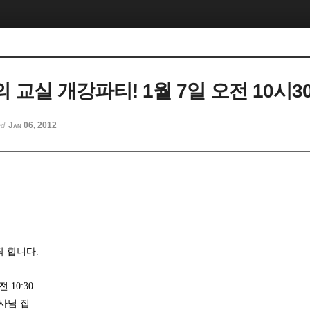
교실 개강파티! 1월 7일 오전 10시3
Jan 06, 2012
ed
 합니다.
 10:30
간사님 집