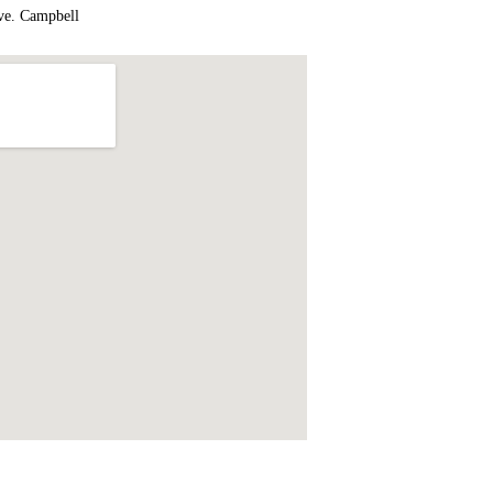
. Campbell