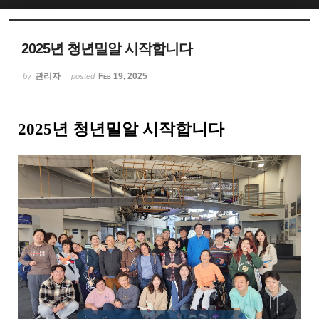
Sketchbook5, 스케치북5
2025년 청년밀알 시작합니다
관리자
Feb 19, 2025
by
posted
2025년 청년밀알 시작합니다
Sketchbook5, 스케치북5