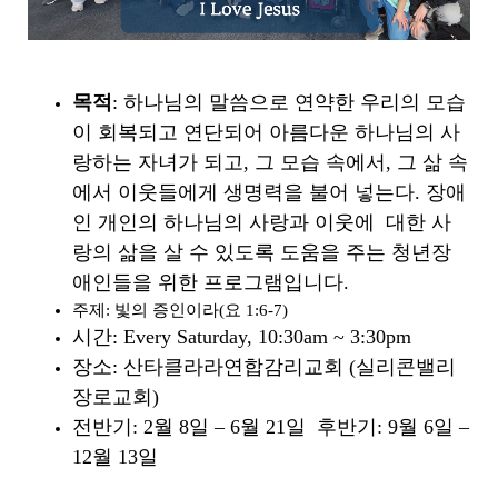
목적
: 하나님의 말씀으로 연약한 우리의 모습
이 회복되고 연단되어 아름다운 하나님의 사
랑하는 자녀가 되고, 그 모습 속에서, 그 삶 속
에서 이웃들에게 생명력을 불어 넣는다. 장애
인 개인의 하나님의 사랑과 이웃에 대한 사
랑의 삶을 살 수 있도록 도움을 주는 청년장
애인들을 위한 프로그램입니다.
주제: 빛의 증인이라(요 1:6-7)
시간: Every Saturday, 10:30am ~ 3:30pm
장소: 산타클라라연합감리교회 (실리콘밸리
장로교회)
전반기: 2월 8일 – 6월 21일 후반기: 9월 6일 –
12월 13일