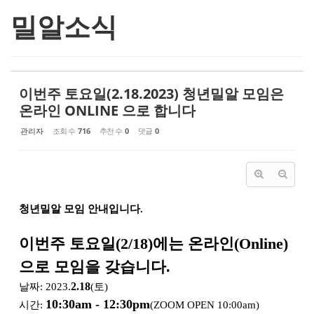
밀알소식
이번주 토요일(2.18.2023) 청년밀알 모임은
온라인 ONLINE 으로 합니다
관리자
조회 수
716
추천 수
0
댓글
0
청년밀알 모임 안내입니다.
이번주 토요일(2/18)에는 온라인(Online)
으로 모임을 갖습니다.
2.18
날짜: 2023.
(토)
10:30am - 12:30pm
시간:
(ZOOM OPEN 10:00am)