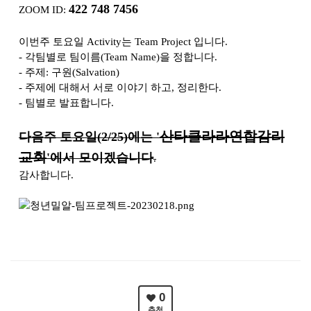
422 748 7456
ZOOM ID:
이번주 토요일 Activity는 Team Project 입니다.
- 각팀별로 팀이름(Team Name)을 정합니다.
- 주제: 구원(Salvation)
- 주제에 대해서 서로 이야기 하고, 정리한다.
- 팀별로 발표합니다.
산타클라라연합감리
다음주 토요일(2/25)에는 '
교회
'에서 모이겠습니다
.
감사합니다.
0
추천