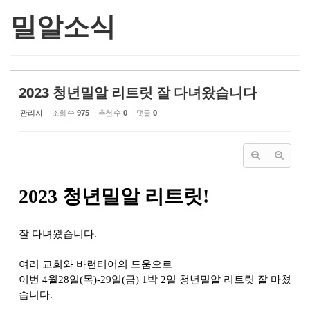
밀알소식
2023 청년밀알 리트릿 잘 다녀왔습니다
관리자
조회 수
975
추천 수
0
댓글
0
2023 청년밀알 리트릿!
잘 다녀왔습니다.
여러 교회와 바런티어의 도움으로
이번 4월28일(목)-29일(금) 1박 2일 청년밀알 리트릿 잘 마쳤
습니다.