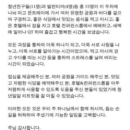
청년친구들(11명)과 발런티어(4명)등 총 15명이 이 두차에
나눠 따고 몬트레이에 가서 여러 유명한 공원과 바다를 걸으
며 구경하고, 좋은 식당에서 맛있는 음식을 먹고 마시고, 좋
은 호텔에서 잠을 자고 호텔 컨퍼런스룸에서 예배하고, 새벽
에 일어나 QT 하며 즐겁고 행복한 시간을 보냈습니다.
모든 과정을 통하여 더욱 하나가 되고, 더욱 서로 사랑을 나
누고, 더욱 서로를 알아가는 시간이었으며, 먹고 마시며 걷
고 수다를 떠는 시간 등을 통하여 스트레스를 날려 버리는
시간이 되었습니다.
점심을 제공해주신 분, 여러 공원을 가이드 해주신 분, 맛있
고 저렴한 식당을 예약해주신 분, 호텔&컨퍼런스룸을 아주
저렴하게 사용할 수 있도록 도움을 주신 분들이 있었기에 청
년밀알 리트릿을 잘 마칠 수 있었습니다.
이러한 모든 것은 우리 주 하나님께서 함께 하시며, 돕는 손
길을 허락하여 주셨기에 가능한 일임을 고백합니다.
주님 감사합니다.