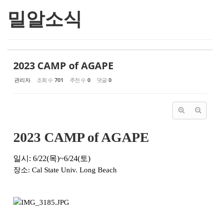
밀알소식
2023 CAMP of AGAPE
관리자
조회 수
701
추천 수
0
댓글
0
2023 CAMP of AGAPE
일시: 6/22(목)~6/24(토)
장소: Cal State Univ. Long Beach