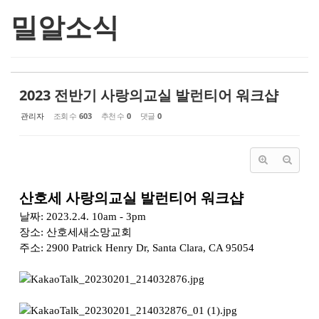
밀알소식
2023 전반기 사랑의교실 발런티어 워크샵
관리자
조회 수
603
추천 수
0
댓글
0
산호세 사랑의교실 발런티어 워크샵
날짜: 2023.2.4. 10am - 3pm
장소: 산호세새소망교회
주소: 2900 Patrick Henry Dr, Santa Clara, CA 95054