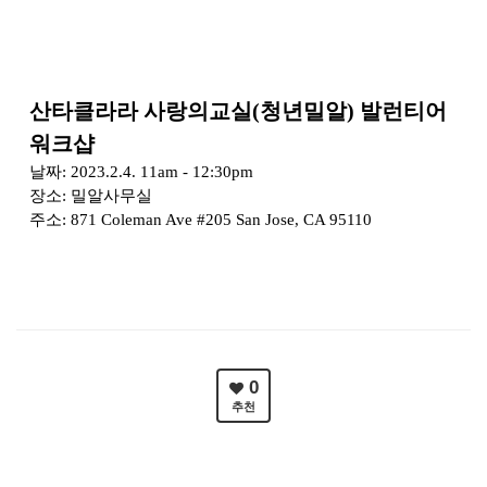
산타클라라 사랑의교실(청년밀알) 발런티어
워크샵
날짜: 2023.2.4. 11am - 12:30pm
장소: 밀알사무실
주소: 871 Coleman Ave #205 San Jose, CA 95110
0
추천