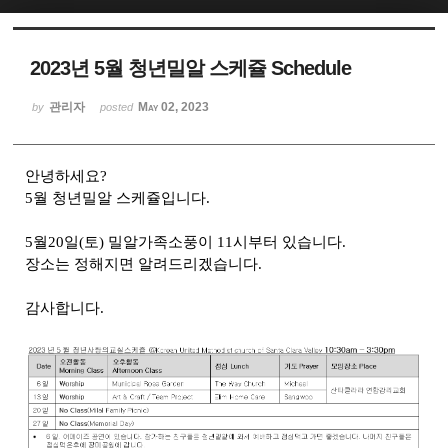
Sketchbook5, 스케치북5
2023년 5월 청년밀알 스케쥴 Schedule
관리자
May 02, 2023
by
posted
안녕하세요?
Sketchbook5, 스케치북5
5월 청년밀알 스케쥴입니다.
5월20일(토) 밀알가족소풍이 11시부터 있습니다.
장소는 정해지면 알려드리겠습니다.
감사합니다.