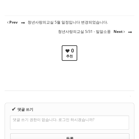
Prev
청년사랑의교실 5월 일정입니다 변경되었습니다.
청년사랑의교실 5/31 - 밀알소풍
Next
0
추천
✔
댓글 쓰기
댓글 쓰기 권한이 없습니다. 로그인 하시겠습니까?