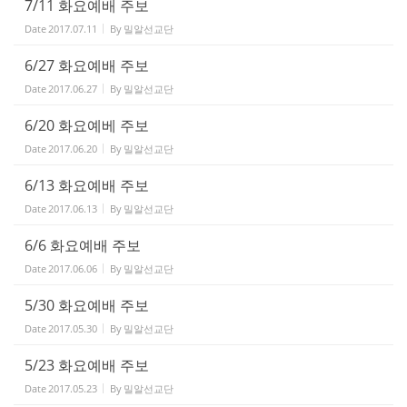
7/11 화요예배 주보
Date
2017.07.11
By
밀알선교단
6/27 화요예배 주보
Date
2017.06.27
By
밀알선교단
6/20 화요예베 주보
Date
2017.06.20
By
밀알선교단
6/13 화요예배 주보
Date
2017.06.13
By
밀알선교단
6/6 화요예배 주보
Date
2017.06.06
By
밀알선교단
5/30 화요예배 주보
Date
2017.05.30
By
밀알선교단
5/23 화요예배 주보
Date
2017.05.23
By
밀알선교단