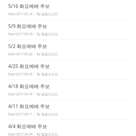
5/16 화요예배 주보
Date
2017.05.16
By
밀알선교단
5/9 화요예배 주보
Date
2017.05.09
By
밀알선교단
5/2 화요예배 주보
Date
2017.05.02
By
밀알선교단
4/25 화요예배 주보
Date
2017.04.25
By
밀알선교단
4/18 화요예배 주보
Date
2017.04.18
By
밀알선교단
4/11 화요예배 주보
Date
2017.04.11
By
밀알선교단
4/4 화요예배 주보
Date
2017.04.04
By
밀알선교단