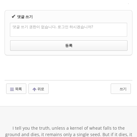
✔
댓글 쓰기
댓글 쓰기 권한이 없습니다. 로그인 하시겠습니까?
목록
위로
쓰기
I tell you the truth, unless a kernel of wheat falls to the
ground and dies, it remains only a single seed. But if it dies, it