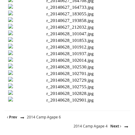
Prev
2014 Camp Agape 6
2014 Camp Agape 4
Next