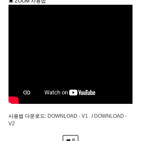
▣ ZOOM 사용법
사용법 다운로드:
DOWNLOAD - V1
/
DOWNLOAD -
V2
0