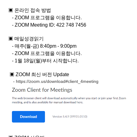
▣ 온라인 접속 방법
- ZOOM 프로그램을 이용합니다.
- ZOOM Meeting ID: 422 748 7456
▣ 매일성경읽기
- 매주(월-금) 8:40pm - 9:00pm
- ZOOM 프로그램을 이용합니다.
- 1월 18일(월)부터 시작합니다.
▣ ZOOM 최신 버전 Update
-
https://zoom.us/download#client_4meeting