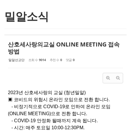
밀알소식
산호세사랑의교실 ONLINE MEETING 접속
방법
밀알선교단
조회 수
9014
추천 수
0
댓글
0
2023년 산호세사랑의 교실 (청년밀알)
▣ 코비드의 위험시 온라인 모임으로 전환 합니다.
- 비정기적으로 COVID-19로 인하여 온라인 모임
(ONLINE MEETING)으로 전환 합니다.
- COVID-19 안정화 될때까지 계속 됩니다.
- 시간: 매주 토요일 10:00-12:30PM.