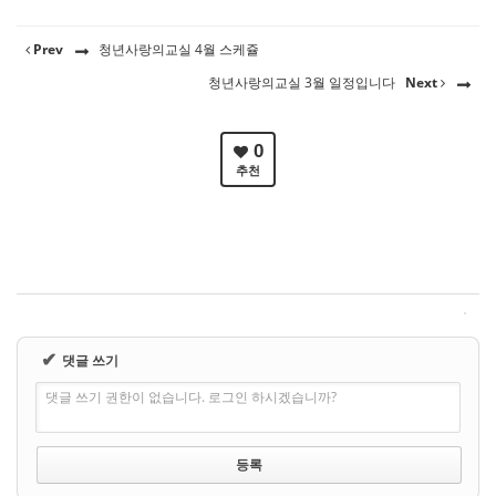
Prev
청년사랑의교실 4월 스케쥴
청년사랑의교실 3월 일정입니다
Next
0
추천
✔
댓글 쓰기
댓글 쓰기 권한이 없습니다. 로그인 하시겠습니까?