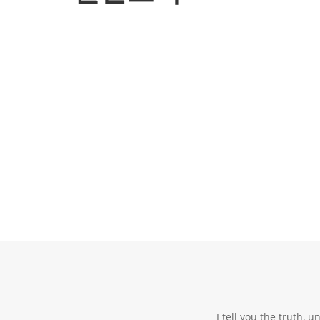
I tell you the truth, 