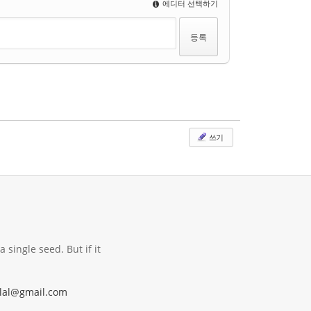
에디터 선택하기
쓰기
 single seed. But if it
lal@gmail.com