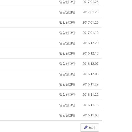
밀알선교단
2017.01.25
밀알선교단
2017.01.25
밀알선교단
2017.01.25
밀알선교단
2017.01.10
밀알선교단
2016.12.20
밀알선교단
2016.12.13
밀알선교단
2016.12.07
밀알선교단
2016.12.06
밀알선교단
2016.11.29
밀알선교단
2016.11.22
밀알선교단
2016.11.15
밀알선교단
2016.11.08
쓰기