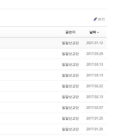
쓰기
글쓴이
날짜
밀알선교단
2021.01.12
밀알선교단
2017.03.29
밀알선교단
2017.03.13
밀알선교단
2017.03.13
밀알선교단
2017.02.22
밀알선교단
2017.02.13
밀알선교단
2017.02.07
밀알선교단
2017.01.25
밀알선교단
2017.01.25