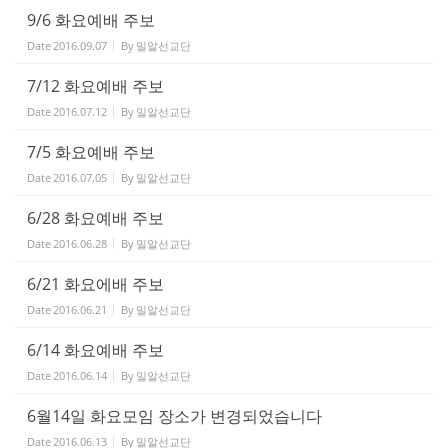
9/6 화요예배 주보
Date
2016.09.07
By
밀알선교단
7/12 화요예배 주보
Date
2016.07.12
By
밀알선교단
7/5 화요예배 주보
Date
2016.07.05
By
밀알선교단
6/28 화요예배 주보
Date
2016.06.28
By
밀알선교단
6/21 화요에배 주보
Date
2016.06.21
By
밀알선교단
6/14 화요예배 주보
Date
2016.06.14
By
밀알선교단
6월14일 화요모임 장소가 변경되었습니다
Date
2016.06.13
By
밀알선교단