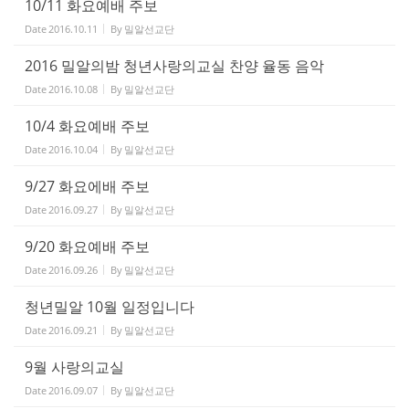
10/11 화요예배 주보
Date
2016.10.11
By
밀알선교단
2016 밀알의밤 청년사랑의교실 찬양 율동 음악
Date
2016.10.08
By
밀알선교단
10/4 화요예배 주보
Date
2016.10.04
By
밀알선교단
9/27 화요에배 주보
Date
2016.09.27
By
밀알선교단
9/20 화요예배 주보
Date
2016.09.26
By
밀알선교단
청년밀알 10월 일정입니다
Date
2016.09.21
By
밀알선교단
9월 사랑의교실
Date
2016.09.07
By
밀알선교단