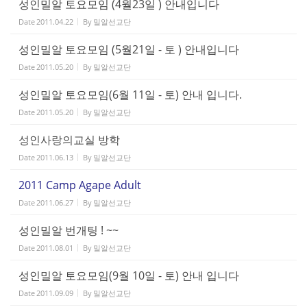
성인밀알 토요모임 (4월23일 ) 안내입니다
Date
2011.04.22
By
밀알선교단
성인밀알 토요모임 (5월21일 - 토 ) 안내입니다
Date
2011.05.20
By
밀알선교단
성인밀알 토요모임(6월 11일 - 토) 안내 입니다.
Date
2011.05.20
By
밀알선교단
성인사랑의교실 방학
Date
2011.06.13
By
밀알선교단
2011 Camp Agape Adult
Date
2011.06.27
By
밀알선교단
성인밀알 번개팅 ! ~~
Date
2011.08.01
By
밀알선교단
성인밀알 토요모임(9월 10일 - 토) 안내 입니다
Date
2011.09.09
By
밀알선교단