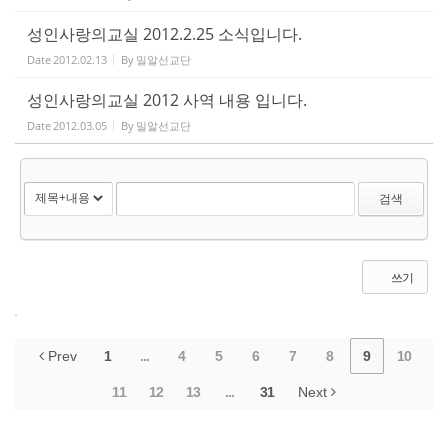
성인사랑의교실 2012.2.25 소식입니다.
Date
2012.02.13
By
밀알선교단
성인사랑의교실 2012 사역 내용 입니다.
Date
2012.03.05
By
밀알선교단
검색
쓰기
Prev
1
...
4
5
6
7
8
9
10
11
12
13
...
31
Next