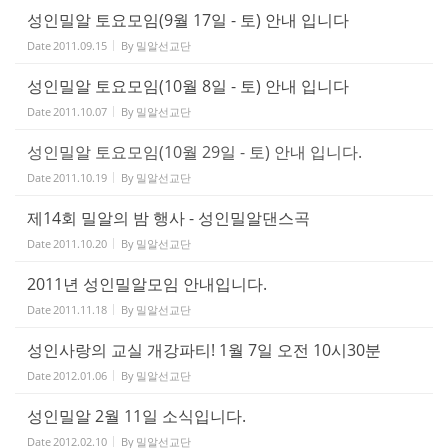
성인밀알 토요모임(9월 17일 - 토) 안내 입니다
Date
2011.09.15
By
밀알선교단
성인밀알 토요모임(10월 8일 - 토) 안내 입니다
Date
2011.10.07
By
밀알선교단
성인밀알 토요모임(10월 29일 - 토) 안내 입니다.
Date
2011.10.19
By
밀알선교단
제14회 밀알의 밤 행사 - 성인밀알댄스곡
Date
2011.10.20
By
밀알선교단
2011년 성인밀알모임 안내입니다.
Date
2011.11.18
By
밀알선교단
성인사랑의 교실 개강파티! 1월 7일 오전 10시30분
Date
2012.01.06
By
밀알선교단
성인밀알 2월 11일 소식입니다.
Date
2012.02.10
By
밀알선교단