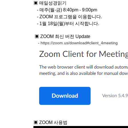
▣ 매일성경읽기
- 매주(월-금) 8:40pm - 9:00pm
- ZOOM 프로그램을 이용합니다.
- 1월 18일(월)부터 시작합니다.
▣ ZOOM 최신 버전 Update
-
https://zoom.us/download#client_4meeting
▣ ZOOM 사용법