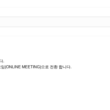
다.
(ONLINE MEETING)으로 전환 합니다.