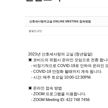
산호세사랑의교실 ONLINE MEETING 접속방법
밀알선교단
2023년 산호세사랑의 교실 (청년밀알)
▣ 코비드의 위험시 온라인 모임으로 전환 합니
- 비정기적으로 COVID-19로 인하여 온라인 모임
- COVID-19 안정화 될때까지 계속 됩니다.
- 시간: 매주 토요일 10:00-12:30PM.
▣ 온라인 접속 방법
- ZOOM 프로그램을 이용합니다.
- ZOOM Meeting ID: 422 748 7456