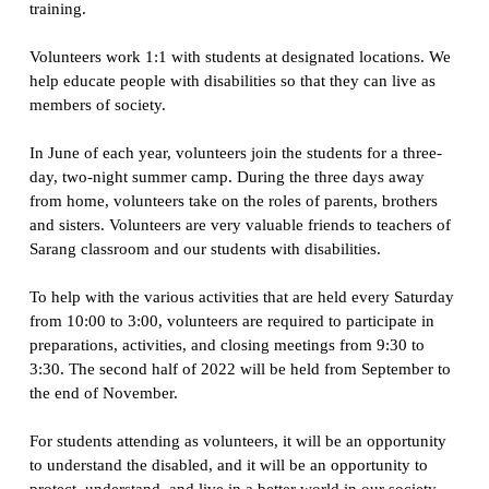
training.
Volunteers work 1:1 with students at designated locations. We
help educate people with disabilities so that they can live as
members of society.
In June of each year, volunteers join the students for a three-
day, two-night summer camp. During the three days away
from home, volunteers take on the roles of parents, brothers
and sisters. Volunteers are very valuable friends to teachers of
Sarang classroom and our students with disabilities.
To help with the various activities that are held every Saturday
from 10:00 to 3:00, volunteers are required to participate in
preparations, activities, and closing meetings from 9:30 to
3:30. The second half of 2022 will be held from September to
the end of November.
For students attending as volunteers, it will be an opportunity
to understand the disabled, and it will be an opportunity to