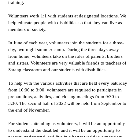
training.
Volunteers work 1:1 with students at designated locations. We
help educate people with disabilities so that they can live as
members of society.
In June of each year, volunteers join the students for a three-
day, two-night summer camp. During the three days away
from home, volunteers take on the roles of parents, brothers
and sisters. Volunteers are very valuable friends to teachers of
Sarang classroom and our students with disabilities.
To help with the various activities that are held every Saturday
from 10:00 to 3:00, volunteers are required to participate in
preparations, activities, and closing meetings from 9:30 to
3:30. The second half of 2022 will be held from September to
the end of November.
For students attending as volunteers, it will be an opportunity
to understand the disabled, and it will be an opportunity to