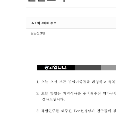
3/7 화요예배 주보
밀알선교단