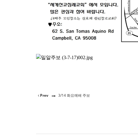
Prev
3/14 화요예배 주보