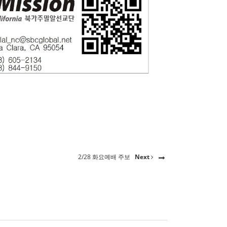
2/28 화요예배 주보
Next