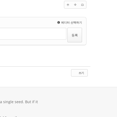
에디터 선택하기
쓰기
 single seed. But if it